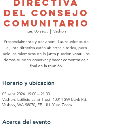
Directiva
del Consejo
Comunitario
jue, 05 sept
  |  
Vashon
Presencialmente y por Zoom. Las reuniones de
la junta directiva están abiertas a todos, pero
solo los miembros de la junta pueden votar. Los
demás pueden observar y hacer comentarios al
final de la reunión.
Horario y ubicación
05 sept 2024, 19:00 – 21:00
Vashon, Edificio Land Trust, 10014 SW Bank Rd,
Vashon, WA 98070, EE. UU. Y en Zoom
Acerca del evento