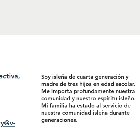
ectiva,
Soy isleña de cuarta generación y
madre de tres hijos en edad escolar.
Me importa profundamente nuestra
comunidad y nuestro espíritu isleño.
Mi familia ha estado al servicio de
nuestra comunidad isleña durante
generaciones.
ry@v-