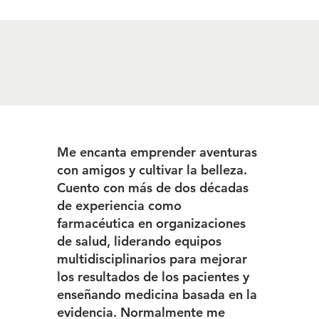
Me encanta emprender aventuras
con amigos y cultivar la belleza.
Cuento con más de dos décadas
de experiencia como
farmacéutica en organizaciones
de salud, liderando equipos
multidisciplinarios para mejorar
los resultados de los pacientes y
enseñando medicina basada en la
evidencia. Normalmente me