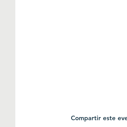
Compartir este ev