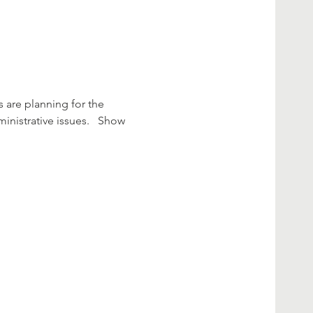
are planning for the 
nistrative issues.   Show 