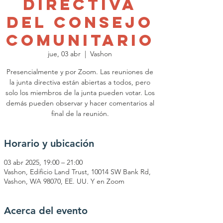
Directiva
del Consejo
Comunitario
jue, 03 abr
  |  
Vashon
Presencialmente y por Zoom. Las reuniones de
la junta directiva están abiertas a todos, pero
solo los miembros de la junta pueden votar. Los
demás pueden observar y hacer comentarios al
final de la reunión.
Horario y ubicación
03 abr 2025, 19:00 – 21:00
Vashon, Edificio Land Trust, 10014 SW Bank Rd,
Vashon, WA 98070, EE. UU. Y en Zoom
Acerca del evento