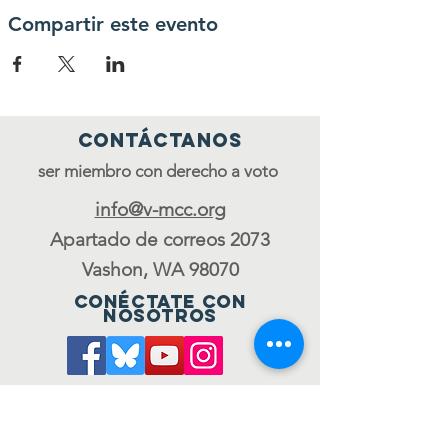
Compartir este evento
Contáctanos
ser miembro con derecho a voto
info@v-mcc.org
Apartado de correos 2073
Vashon, WA 98070
Conéctate con
nosotros