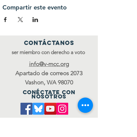
Compartir este evento
Contáctanos
ser miembro con derecho a voto
info@v-mcc.org
Apartado de correos 2073
Vashon, WA 98070
Conéctate con
nosotros