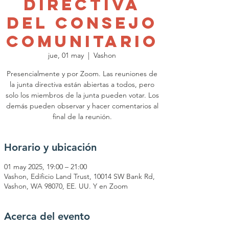
Directiva
del Consejo
Comunitario
jue, 01 may
  |  
Vashon
Presencialmente y por Zoom. Las reuniones de
la junta directiva están abiertas a todos, pero
solo los miembros de la junta pueden votar. Los
demás pueden observar y hacer comentarios al
final de la reunión.
Horario y ubicación
01 may 2025, 19:00 – 21:00
Vashon, Edificio Land Trust, 10014 SW Bank Rd,
Vashon, WA 98070, EE. UU. Y en Zoom
Acerca del evento