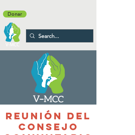
Donar
Reunión del
Consejo