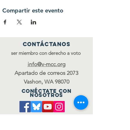
Compartir este evento
Contáctanos
ser miembro con derecho a voto
info@v-mcc.org
Apartado de correos 2073
Vashon, WA 98070
Conéctate con
nosotros