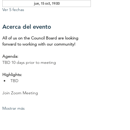
jue, 15 oct, 19:00
Ver 5 fechas
Acerca del evento
All of us on the Council Board are looking 
forward to working with our community!
Agenda: 
TBD 10 days prior to meeting
Highlights:
TBD
Join Zoom Meeting
Mostrar más