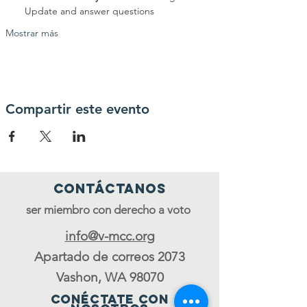
Update and answer questions
Mostrar más
Compartir este evento
Contáctanos
ser miembro con derecho a voto
info@v-mcc.org
Apartado de correos 2073
Vashon, WA 98070
Conéctate con