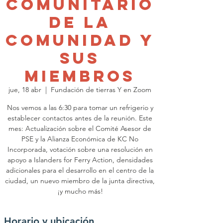
Comunitario
de la
Comunidad y
sus
Miembros
jue, 18 abr
  |  
Fundación de tierras Y en Zoom
Nos vemos a las 6:30 para tomar un refrigerio y
establecer contactos antes de la reunión. Este
mes: Actualización sobre el Comité Asesor de
PSE y la Alianza Económica de KC No
Incorporada, votación sobre una resolución en
apoyo a Islanders for Ferry Action, densidades
adicionales para el desarrollo en el centro de la
ciudad, un nuevo miembro de la junta directiva,
¡y mucho más!
Horario y ubicación