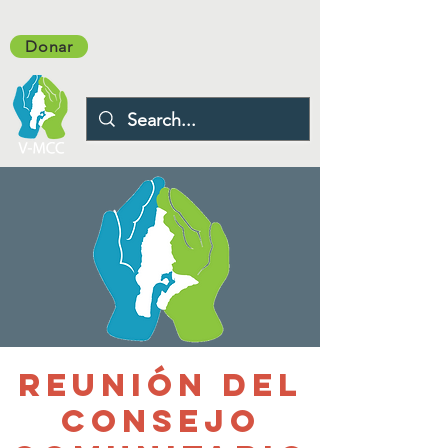
Donar
Reunión del
Consejo