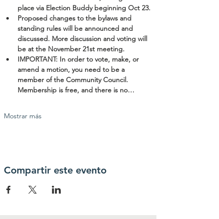
place via Election Buddy beginning Oct 23.
Proposed changes to the bylaws and 
standing rules will be announced and 
discussed. More discussion and voting will 
be at the November 21st meeting.
IMPORTANT: In order to vote, make, or 
amend a motion, you need to be a 
member of the Community Council. 
Membership is free, and there is no…
Mostrar más
Compartir este evento