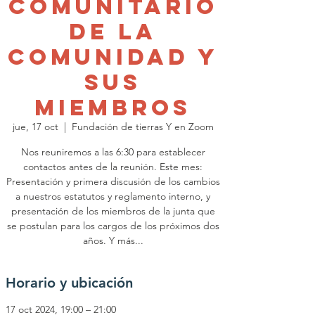
Comunitario
de la
Comunidad y
sus
Miembros
jue, 17 oct
  |  
Fundación de tierras Y en Zoom
Nos reuniremos a las 6:30 para establecer
contactos antes de la reunión. Este mes:
Presentación y primera discusión de los cambios
a nuestros estatutos y reglamento interno, y
presentación de los miembros de la junta que
se postulan para los cargos de los próximos dos
años. Y más...
Horario y ubicación
17 oct 2024, 19:00 – 21:00