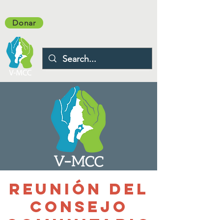
Donar
Reunión del
Consejo