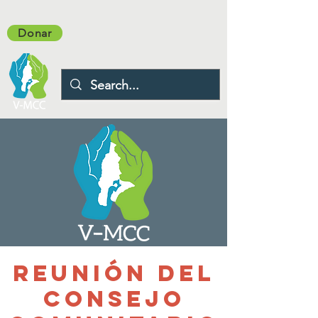
Donar
Reunión del
Consejo