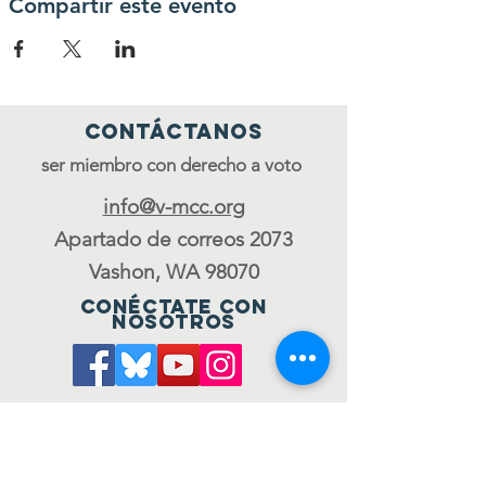
Compartir este evento
Contáctanos
ser miembro con derecho a voto
info@v-mcc.org
Apartado de correos 2073
Vashon, WA 98070
Conéctate con
nosotros