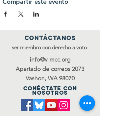
Compartir este evento
Contáctanos
ser miembro con derecho a voto
info@v-mcc.org
Apartado de correos 2073
Vashon, WA 98070
Conéctate con
nosotros