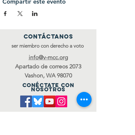
Compartir este evento
Contáctanos
ser miembro con derecho a voto
info@v-mcc.org
Apartado de correos 2073
Vashon, WA 98070
Conéctate con
nosotros