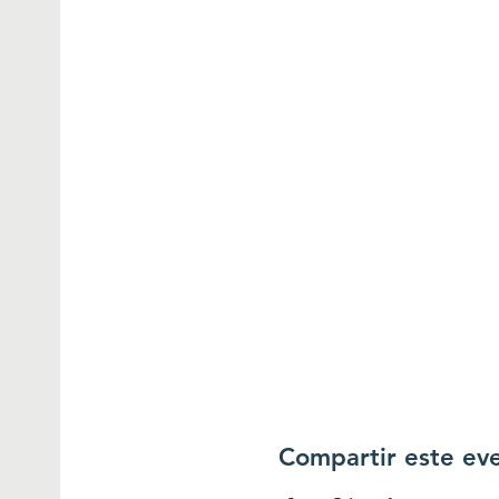
Compartir este ev