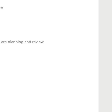
om
are planning and review 