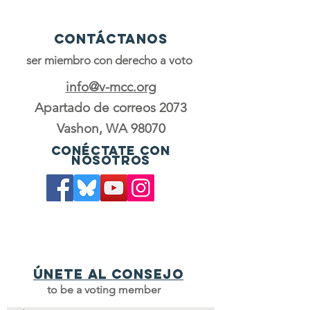
Contáctanos
ser miembro con derecho a voto
info@v-mcc.org
Apartado de correos 2073
Vashon, WA 98070
Conéctate con
nosotros
Únete al consejo
to be a voting member