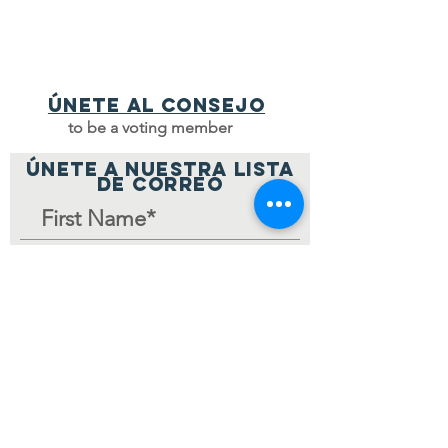
Únete al consejo
to be a voting member
ÚNETE A NUESTRA LISTA
DE CORREO
Join Mailing List