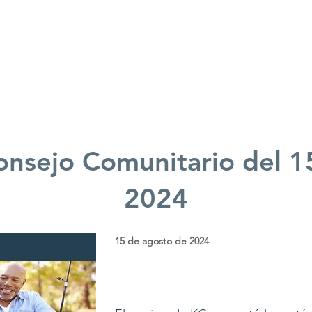
Quiénes somos
Lo que hacemos
onsejo Comunitario del 1
2024
15 de agosto de 2024