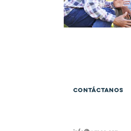
Contáctanos