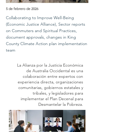
5 de febrero de 2026
Collaborating to Improve Well-Being
(Economic Justice Alliance), Sector reports
on Commuters and Spiritual Practices,
document approvals, changes in King
County Climate Action plan implementation
team
La Alianza por la Justicia Económica
de Australia Occidental es una
colaboración entre expertos con
experiencia directa, organizaciones
comunitarias, gobiernos estatales y
tribales, y legisladores para
implementar el Plan Decenal para
Desmantelar la Pobreza.