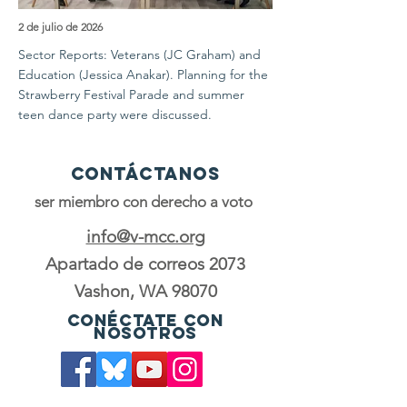
2 de julio de 2026
Sector Reports: Veterans (JC Graham) and
Education (Jessica Anakar). Planning for the
Strawberry Festival Parade and summer
teen dance party were discussed.
Contáctanos
ser miembro con derecho a voto
info@v-mcc.org
Apartado de correos 2073
Vashon, WA 98070
Conéctate con
nosotros