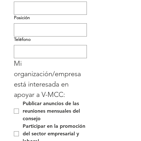
Posición
Teléfono
Mi 
organización/empresa 
está interesada en 
apoyar a V-MCC:
Publicar anuncios de las 
reuniones mensuales del 
consejo
Participar en la promoción 
del sector empresarial y 