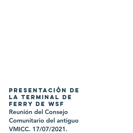
PRESENTACIÓN DE
LA TERMINAL DE
FERRY DE WSF
Reunión del Consejo
Comunitario del antiguo
VMICC. 17/07/2021.