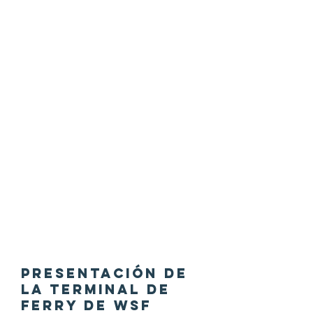
PRESENTACIÓN DE
LA TERMINAL DE
FERRY DE WSF