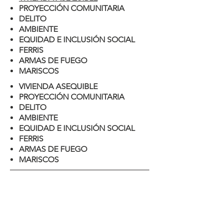
PROYECCIÓN COMUNITARIA
DELITO
AMBIENTE
EQUIDAD E INCLUSIÓN SOCIAL
FERRIS
ARMAS DE FUEGO
MARISCOS
VIVIENDA ASEQUIBLE
PROYECCIÓN COMUNITARIA
DELITO
AMBIENTE
EQUIDAD E INCLUSIÓN SOCIAL
FERRIS
ARMAS DE FUEGO
MARISCOS