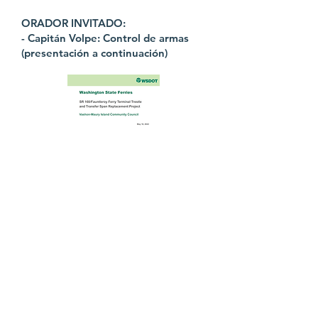
ORADOR INVITADO:
- Capitán Volpe: Control de armas
(presentación a continuación)