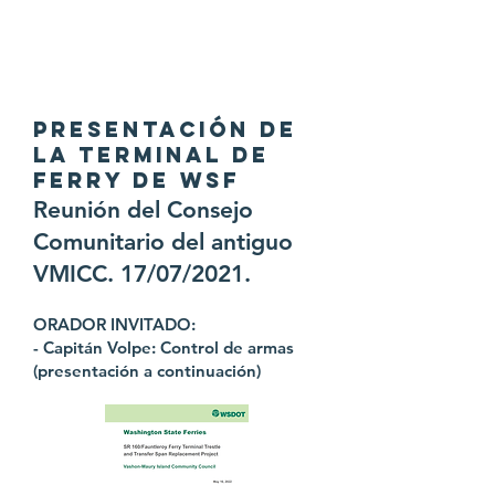
PRESENTACIÓN DE
LA TERMINAL DE
FERRY DE WSF
Reunión del Consejo
Comunitario del antiguo
VMICC. 17/07/2021.
ORADOR INVITADO:
- Capitán Volpe: Control de armas
(presentación a continuación)