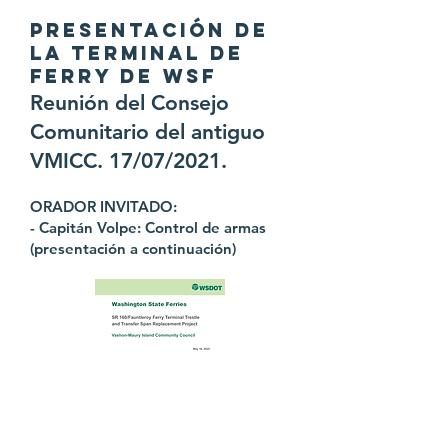
PRESENTACIÓN DE
LA TERMINAL DE
FERRY DE WSF
Reunión del Consejo
Comunitario del antiguo
VMICC. 17/07/2021.
ORADOR INVITADO:
- Capitán Volpe: Control de armas
(presentación a continuación)