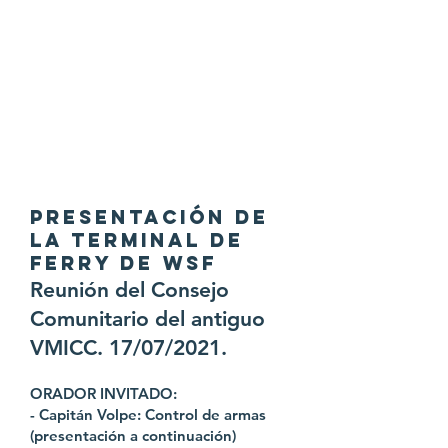
PRESENTACIÓN DE
LA TERMINAL DE
FERRY DE WSF
Reunión del Consejo
Comunitario del antiguo
VMICC. 17/07/2021.
ORADOR INVITADO:
- Capitán Volpe: Control de armas
(presentación a continuación)