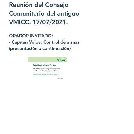
Reunión del Consejo
Comunitario del antiguo
VMICC. 17/07/2021.
ORADOR INVITADO:
- Capitán Volpe: Control de armas
(presentación a continuación)