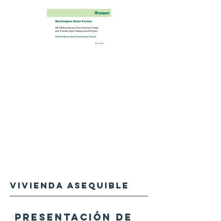
VIVIENDA ASEQUIBLE
PRESENTACIÓN DE