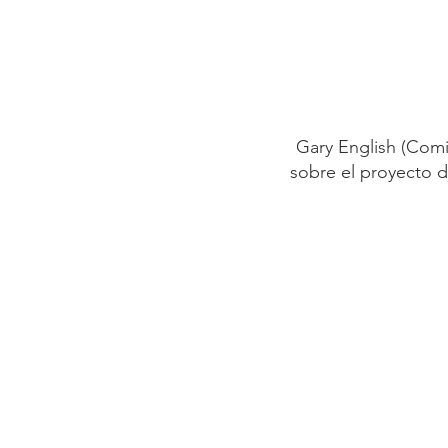
Gary English (Comi
sobre el proyecto d