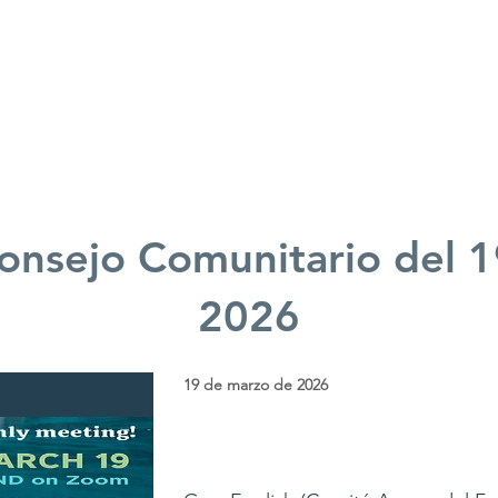
Quiénes somos
Lo que hacemos
onsejo Comunitario del 
2026
19 de marzo de 2026