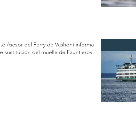
té Asesor del Ferry de Vashon) informa
e sustitución del muelle de Fauntleroy.